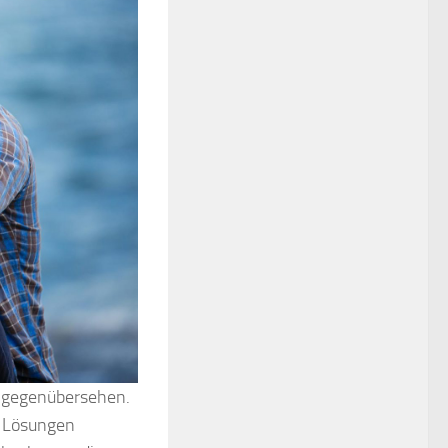
en gegenübersehen.
s Lösungen